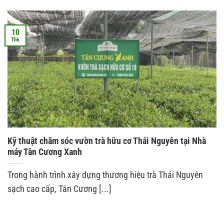
10
Th6
Kỹ thuật chăm sóc vườn trà hữu cơ Thái Nguyên tại Nhà
máy Tân Cương Xanh
Trong hành trình xây dựng thương hiệu trà Thái Nguyên
sạch cao cấp, Tân Cương [...]