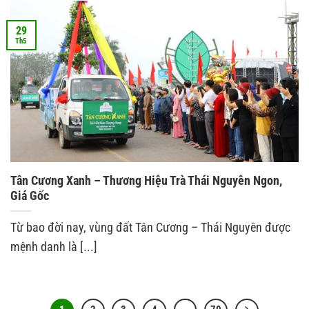
29
Th5
Tân Cương Xanh – Thương Hiệu Trà Thái Nguyên Ngon,
Giá Gốc
Từ bao đời nay, vùng đất Tân Cương – Thái Nguyên được
mệnh danh là [...]