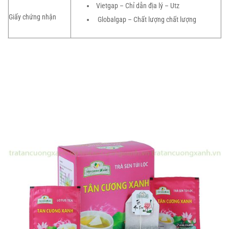
Vietgap – Chỉ dẫn địa lý – Utz
Giấy chứng nhận
Globalgap – Chất lượng chất lượng