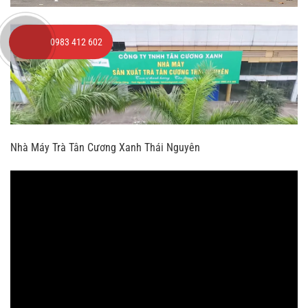
0983 412 602
Nhà Máy Trà Tân Cương Xanh Thái Nguyên