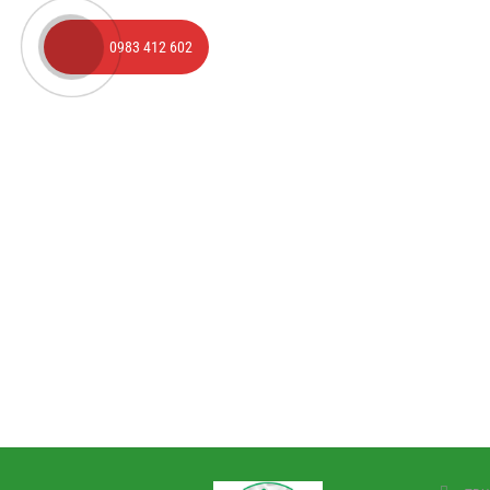
0983 412 602