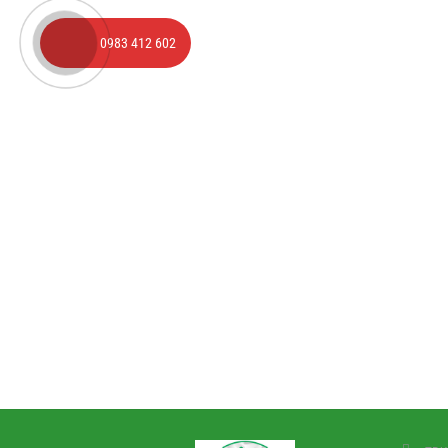
0983 412 602