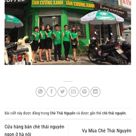
Bài viết này được đăng trong
Chè Thái Nguyên
và được gắn thẻ
chè thái nguyên
.
Cửa hàng bán chè thái nguyên
Vụ Mùa Chè Thái Nguyên
ngon ở hà nội