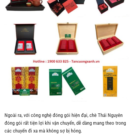
Ngoài ra, với công nghệ đóng gói hiện đại, chè Thái Nguyên
đóng gói rất tiện lợi khi vận chuyển, dễ dàng mang theo trong
các chuyến đi xa mà không sợ bị hỏng.