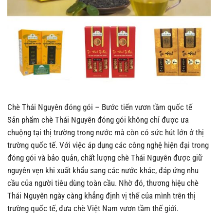
Chè Thái Nguyên đóng gói – Bước tiến vươn tầm quốc tế
Sản phẩm chè Thái Nguyên đóng gói không chỉ được ưa
chuộng tại thị trường trong nước mà còn có sức hút lớn ở thị
trường quốc tế. Với việc áp dụng các công nghệ hiện đại trong
đóng gói và bảo quản, chất lượng chè Thái Nguyên được giữ
nguyên vẹn khi xuất khẩu sang các nước khác, đáp ứng nhu
cầu của người tiêu dùng toàn cầu. Nhờ đó, thương hiệu chè
Thái Nguyên ngày càng khẳng định vị thế của mình trên thị
trường quốc tế, đưa chè Việt Nam vươn tầm thế giới.