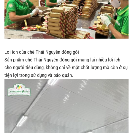
Lợi ích của chè Thái Nguyên đóng gói
Sản phẩm chè Thái Nguyên đóng gói mang lại nhiều lợi ích
cho người tiêu dùng, không chỉ về mặt chất lượng mà còn ở sự
tiện lợi trong sử dụng và bảo quản.