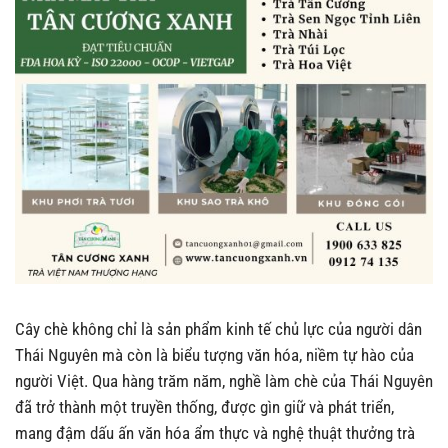
Cây chè không chỉ là sản phẩm kinh tế chủ lực của người dân
Thái Nguyên mà còn là biểu tượng văn hóa, niềm tự hào của
người Việt. Qua hàng trăm năm, nghề làm chè của Thái Nguyên
đã trở thành một truyền thống, được gìn giữ và phát triển,
mang đậm dấu ấn văn hóa ẩm thực và nghệ thuật thưởng trà