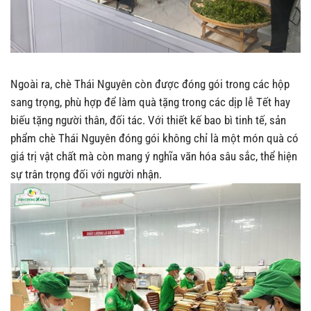
Ngoài ra, chè Thái Nguyên còn được đóng gói trong các hộp
sang trọng, phù hợp để làm quà tặng trong các dịp lễ Tết hay
biếu tặng người thân, đối tác. Với thiết kế bao bì tinh tế, sản
phẩm chè Thái Nguyên đóng gói không chỉ là một món quà có
giá trị vật chất mà còn mang ý nghĩa văn hóa sâu sắc, thể hiện
sự trân trọng đối với người nhận.