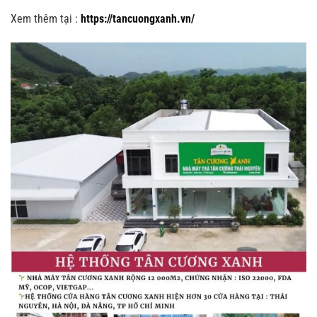
Xem thêm tại :
https://tancuongxanh.vn/