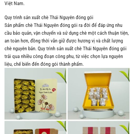
Việt Nam.
Quy trình sản xuất chè Thái Nguyên đóng gói
Sản phẩm chè Thái Nguyên đóng gói ra đời để đáp ứng nhu
cầu bảo quản, vận chuyển và sử dụng chè một cách thuận tiện,
an toàn hơn, đồng thời vẫn giữ được hương vị và chất lượng
chè nguyên bản. Quy trình sản xuất chè Thái Nguyên đóng gói
trải qua nhiều công đoạn công phu, từ việc chọn lựa nguyên
liệu, chế biến đến đóng gói thành phẩm.