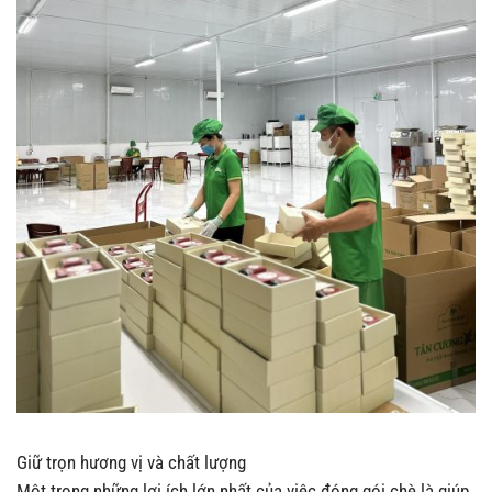
Giữ trọn hương vị và chất lượng
Một trong những lợi ích lớn nhất của việc đóng gói chè là giúp