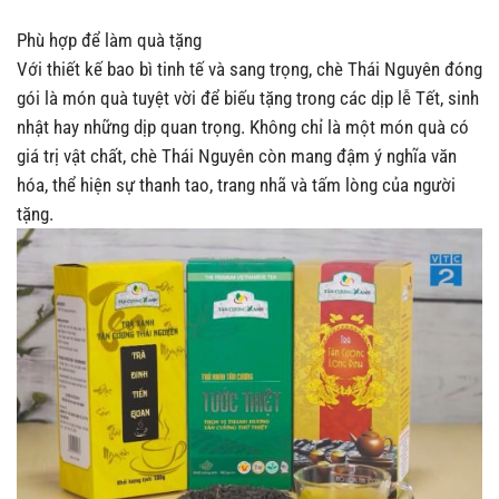
Phù hợp để làm quà tặng
Với thiết kế bao bì tinh tế và sang trọng, chè Thái Nguyên đóng
gói là món quà tuyệt vời để biếu tặng trong các dịp lễ Tết, sinh
nhật hay những dịp quan trọng. Không chỉ là một món quà có
giá trị vật chất, chè Thái Nguyên còn mang đậm ý nghĩa văn
hóa, thể hiện sự thanh tao, trang nhã và tấm lòng của người
tặng.