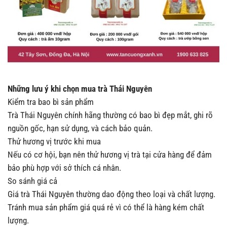
Những lưu ý khi chọn mua trà Thái Nguyên
Kiểm tra bao bì sản phẩm
Trà Thái Nguyên chính hãng thường có bao bì đẹp mắt, ghi rõ
nguồn gốc, hạn sử dụng, và cách bảo quản.
Thử hương vị trước khi mua
Nếu có cơ hội, bạn nên thử hương vị trà tại cửa hàng để đảm
bảo phù hợp với sở thích cá nhân.
So sánh giá cả
Giá trà Thái Nguyên thường dao động theo loại và chất lượng.
Tránh mua sản phẩm giá quá rẻ vì có thể là hàng kém chất
lượng.