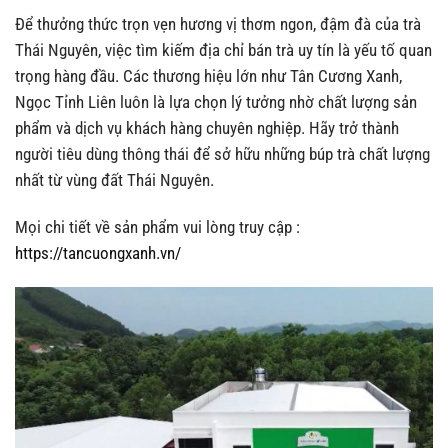
Để thưởng thức trọn vẹn hương vị thơm ngon, đậm đà của trà
Thái Nguyên, việc tìm kiếm địa chỉ bán trà uy tín là yếu tố quan
trọng hàng đầu. Các thương hiệu lớn như Tân Cương Xanh,
Ngọc Tỉnh Liên luôn là lựa chọn lý tưởng nhờ chất lượng sản
phẩm và dịch vụ khách hàng chuyên nghiệp. Hãy trở thành
người tiêu dùng thông thái để sở hữu những búp trà chất lượng
nhất từ vùng đất Thái Nguyên.
Mọi chi tiết về sản phẩm vui lòng truy cập :
https://tancuongxanh.vn/