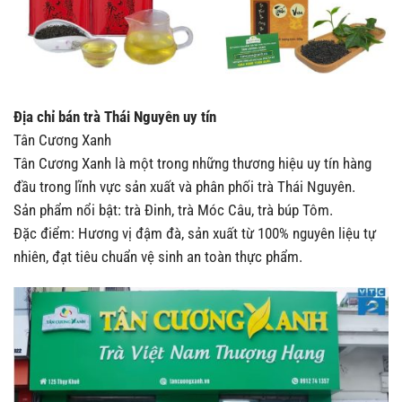
Địa chỉ bán trà Thái Nguyên uy tín
Tân Cương Xanh
Tân Cương Xanh là một trong những thương hiệu uy tín hàng
đầu trong lĩnh vực sản xuất và phân phối trà Thái Nguyên.
Sản phẩm nổi bật: trà Đinh, trà Móc Câu, trà búp Tôm.
Đặc điểm: Hương vị đậm đà, sản xuất từ 100% nguyên liệu tự
nhiên, đạt tiêu chuẩn vệ sinh an toàn thực phẩm.