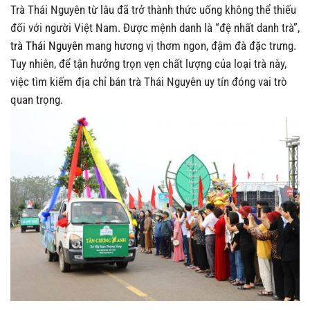
Trà Thái Nguyên từ lâu đã trở thành thức uống không thể thiếu
đối với người Việt Nam. Được mệnh danh là “đệ nhất danh trà”,
trà Thái Nguyên
mang hương vị thơm ngon, đậm đà đặc trưng.
Tuy nhiên, để tận hưởng trọn vẹn chất lượng của loại trà này,
việc tìm kiếm địa chỉ bán trà Thái Nguyên uy tín đóng vai trò
quan trọng.