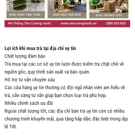
Lợi ích khi mua trà tại địa chỉ uy tín
Chất lượng đảm bảo
Trà mua tại các cơ sở uy tín luôn được kiểm tra chặt chẽ về
nguồn gốc, quy trình sản xuất và bảo quản.
Hỗ trợ tư vấn chuyên sâu
Các cửa hàng uy tín thường có đội ngũ nhân viên am hiểu về
trà, sẵn sàng tư vấn giúp bạn chọn loại trà phù hợp.
Nhiều chính sách ưu đãi
Ngoài chất lượng tốt, các địa chỉ bán trà uy tín còn có nhiều
chương trình khuyến mãi, quà tặng hấp dẫn, đặc biệt trong dịp
lễ Tết.