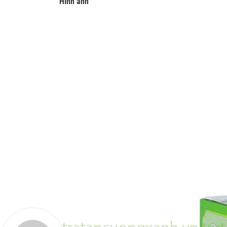
Hình ảnh