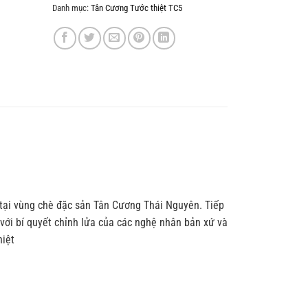
Danh mục:
Tân Cương Tước thiệt TC5
 tại vùng chè đặc sản Tân Cương Thái Nguyên. Tiếp
 với bí quyết chỉnh lửa của các nghệ nhân bản xứ và
hiệt