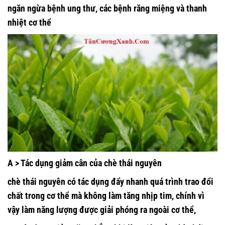
ngăn ngừa bệnh ung thư, các bệnh răng miệng và thanh
nhiệt cơ thể
A > Tác dụng giảm cân của chè thái nguyên
chè thái nguyên có tác dụng đẩy nhanh quá trình trao đổi
chất trong cơ thể mà không làm tăng nhịp tim, chính vì
vậy làm năng lượng được giải phóng ra ngoài cơ thể,