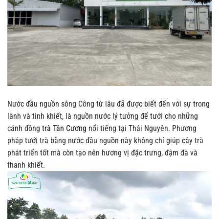
Nước đầu nguồn sông Công từ lâu đã được biết đến với sự trong
lành và tinh khiết, là nguồn nước lý tưởng để tưới cho những
cánh đồng
trà Tân Cương
nổi tiếng tại Thái Nguyên. Phương
pháp tưới trà bằng nước đầu nguồn này không chỉ giúp cây trà
phát triển tốt mà còn tạo nên hương vị đặc trưng, đậm đà và
thanh khiết.
Trình
chơi
Video