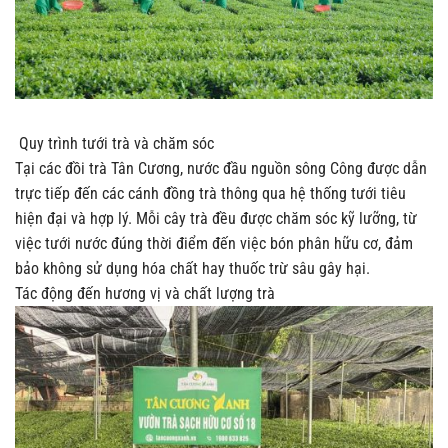
Quy trình tưới trà và chăm sóc
Tại các đồi trà Tân Cương, nước đầu nguồn sông Công được dẫn
trực tiếp đến các cánh đồng trà thông qua hệ thống tưới tiêu
hiện đại và hợp lý. Mỗi cây trà đều được chăm sóc kỹ lưỡng, từ
việc tưới nước đúng thời điểm đến việc bón phân hữu cơ, đảm
bảo không sử dụng hóa chất hay thuốc trừ sâu gây hại.
Tác động đến hương vị và chất lượng trà