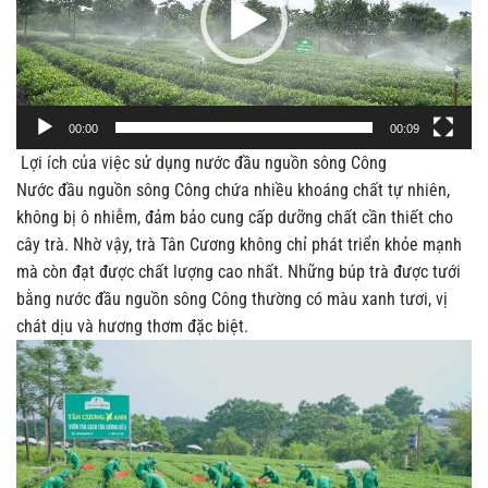
00:00
00:09
Lợi ích của việc sử dụng nước đầu nguồn sông Công
Nước đầu nguồn sông Công chứa nhiều khoáng chất tự nhiên,
không bị ô nhiễm, đảm bảo cung cấp dưỡng chất cần thiết cho
cây trà. Nhờ vậy, trà Tân Cương không chỉ phát triển khỏe mạnh
mà còn đạt được chất lượng cao nhất. Những búp trà được tưới
bằng nước đầu nguồn sông Công thường có màu xanh tươi, vị
chát dịu và hương thơm đặc biệt.