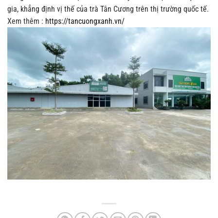
gia, khẳng định vị thế của trà Tân Cương trên thị trường quốc tế.
Xem thêm :
https://tancuongxanh.vn/