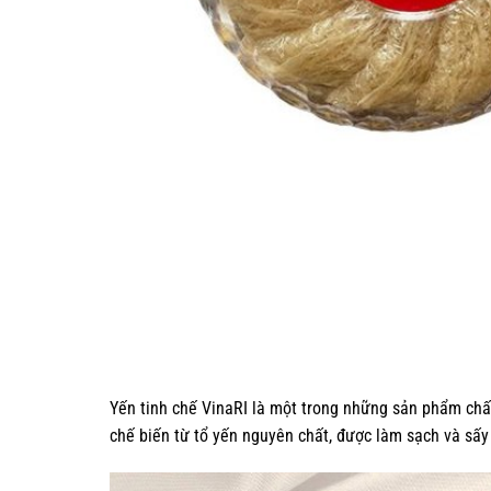
Yến tinh chế VinaRI là một trong những sản phẩm chấ
chế biến từ tổ yến nguyên chất, được làm sạch và sấy 