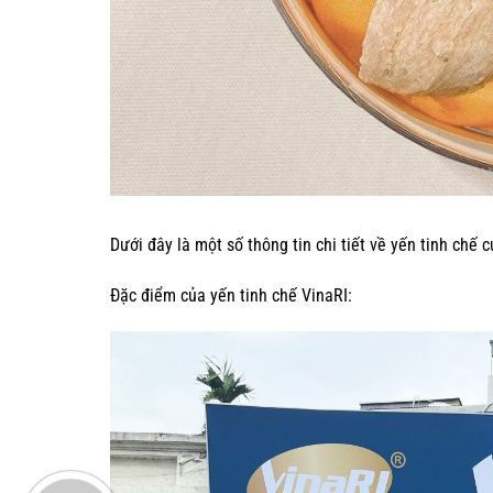
Dưới đây là một số thông tin chi tiết về yến tinh chế c
Đặc điểm của yến tinh chế VinaRI: