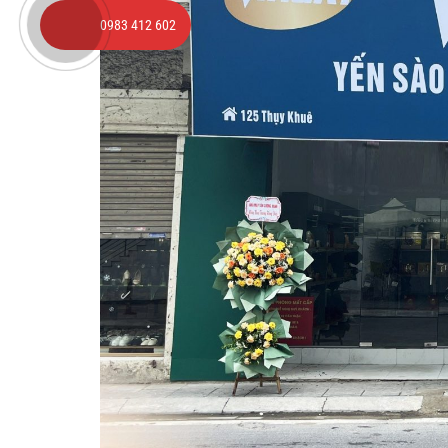
0983 412 602