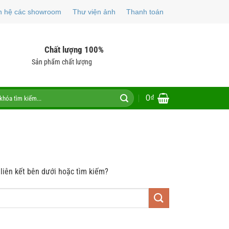
n hệ các showroom
Thư viện ảnh
Thanh toán
Chất lượng 100%
Sản phẩm chất lượng
0
₫
 liên kết bên dưới hoặc tìm kiếm?