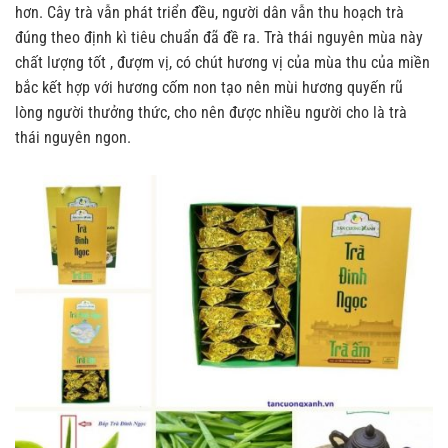
hơn. Cây trà vẫn phát triển đều, người dân vẫn thu hoạch trà
đúng theo định kì tiêu chuẩn đã đề ra. Trà thái nguyên mùa này
chất lượng tốt , đượm vị, có chút hương vị của mùa thu của miền
bắc kết hợp với hương cốm non tạo nên mùi hương quyến rũ
lòng người thưởng thức, cho nên được nhiều người cho là trà
thái nguyên ngon.