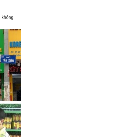
g không