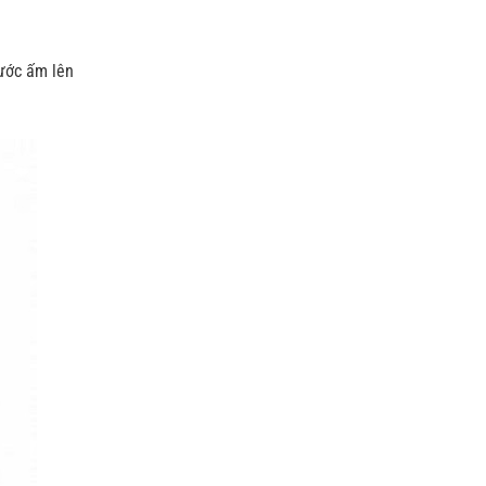
nước ấm lên