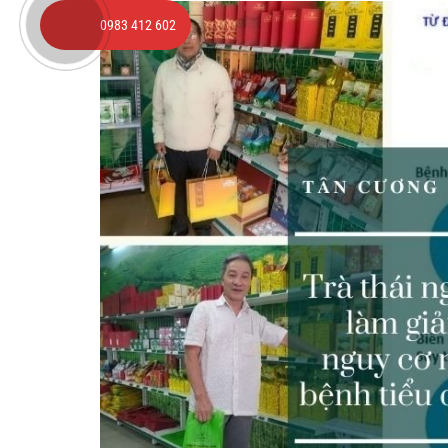
0983 412 602