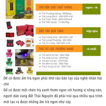
Để có được ấm trà ngon phải nhờ vào bàn tay của nghệ nhân hái
chè
Để có được một chén trà xanh thơm ngon với hương vị nồng nàn,
người dân vùng đất Thái Nguyên đã phải trải qua nhiều quá trình
mới tạo ra được những ấm trà ngon như vậy.