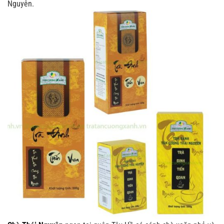
Nguyên.