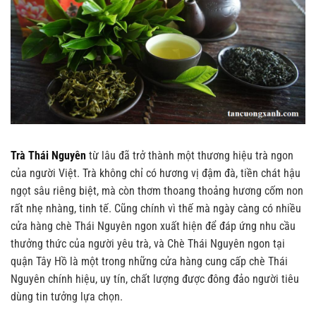
Trà Thái Nguyên
từ lâu đã trở thành một thương hiệu trà ngon
của người Việt. Trà không chỉ có hương vị đậm đà, tiền chát hậu
ngọt sâu riêng biệt, mà còn thơm thoang thoảng hương cốm non
rất nhẹ nhàng, tinh tế. Cũng chính vì thế mà ngày càng có nhiều
cửa hàng chè Thái Nguyên ngon xuất hiện để đáp ứng nhu cầu
thưởng thức của người yêu trà, và Chè Thái Nguyên ngon tại
quận Tây Hồ là một trong những cửa hàng cung cấp chè Thái
Nguyên chính hiệu, uy tín, chất lượng được đông đảo người tiêu
dùng tin tưởng lựa chọn.