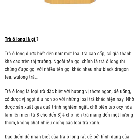
Trà ô long là gì
?
Trà ô long được biết đến như một loại trà cao cấp, có giá thành
khá cao trên thị trường. Ngoài tên gọi chính là trà ô long thì
chúng được gọi với nhiều tên gọi khác nhau như black dragon
tea, wulong trà…
Trà ô long là loại trà đặc biệt với hương vị thơm ngon, dễ uống,
có được vị ngọt dịu hơn so với những loại trà khác hiện nay. Nhờ
được sản xuất qua quá trình nghiêm ngặt, chế biến tạo oxy hóa
làm lên men từ 8 cho đến 8)% cho nên trà mang đến một hương
thơm, không chát nhiều giống các loại trà xanh.
Đặc điểm dễ nhận biết của trà ô long rất dễ bởi hình dáng của