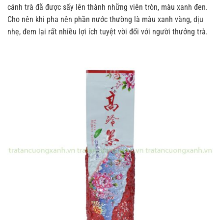
cánh trà đã được sấy lên thành những viên tròn, màu xanh đen.
Cho nên khi pha nên phần nước thường là màu xanh vàng, dịu
nhẹ, đem lại rất nhiều lợi ích tuyệt vời đối với người thưởng trà.