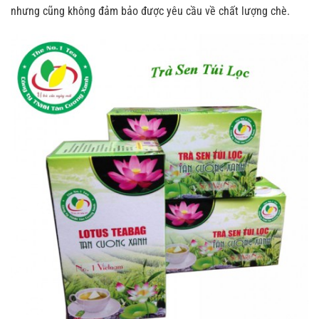
nhưng cũng không đảm bảo được yêu cầu về chất lượng chè.