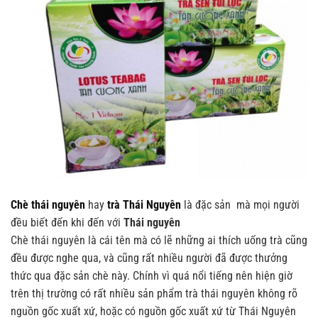
Chè thái nguyên
hay
trà Thái Nguyên
là đặc sản mà mọi người
đều biết đến khi đến với
Thái nguyên
Chè thái nguyên là cái tên mà có lẽ những ai thích uống trà cũng
đều được nghe qua, và cũng rất nhiều người đã được thưởng
thức qua đặc sản chè này. Chính vì quá nổi tiếng nên hiện giờ
trên thị trường có rất nhiều sản phẩm trà thái nguyên không rõ
nguồn gốc xuất xứ, hoặc có nguồn gốc xuất xứ từ Thái Nguyên