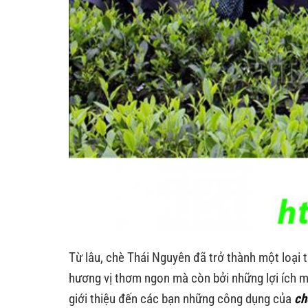
Từ lâu, chè Thái Nguyên đã trở thành một loại 
hương vị thơm ngon mà còn bởi những lợi ích 
giới thiệu đến các bạn những công dụng của
ch