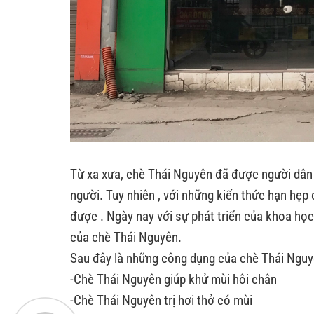
Từ xa xưa, chè Thái Nguyên đã được người dân 
người. Tuy nhiên , với những kiến thức hạn hẹp
được . Ngày nay với sự phát triển của khoa học
của chè Thái Nguyên.
Sau đây là những công dụng của chè Thái Nguy
-Chè Thái Nguyên giúp khử mùi hôi chân
-Chè Thái Nguyên trị hơi thở có mùi