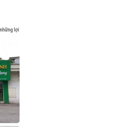
những lợi