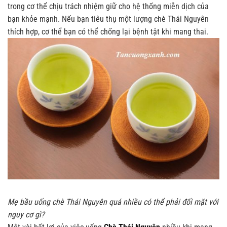
trong cơ thể chịu trách nhiệm giữ cho hệ thống miễn dịch của
bạn khỏe mạnh. Nếu bạn tiêu thụ một lượng chè Thái Nguyên
thích hợp, cơ thể bạn có thể chống lại bệnh tật khi mang thai.
Mẹ bầu uống chè Thái Nguyên quá nhiều có thể phải đối mặt với
nguy cơ gì?