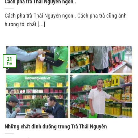
Cách pha trà Thái Nguyên ngon .
Cách pha trà Thái Nguyên ngon . Cách pha trà cũng ảnh
hưởng tới chất [...]
21
Th6
Những chất dinh dưỡng trong Trà Thái Nguyên