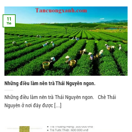
11
Th6
Những điều làm nên trà Thái Nguyên ngon.
Những điều làm nên trà Thái Nguyên ngon. Chè Thái
Nguyên ở nơi đây được [...]