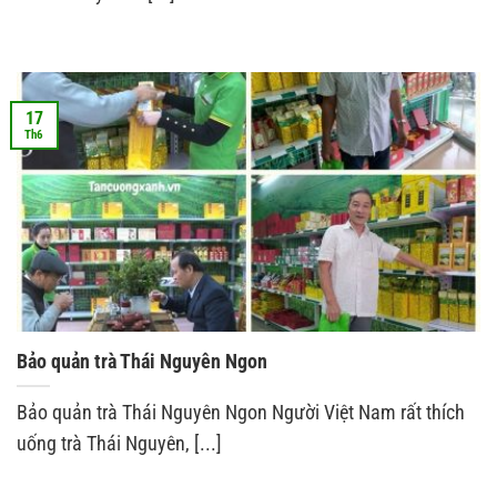
17
Th6
Bảo quản trà Thái Nguyên Ngon
Bảo quản trà Thái Nguyên Ngon Người Việt Nam rất thích
uống trà Thái Nguyên, [...]