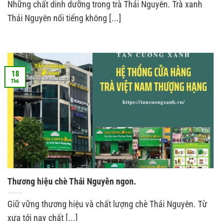
Những chất dinh dưỡng trong trà Thái Nguyên. Trà xanh
Thái Nguyên nổi tiếng không [...]
18
Th6
Thương hiệu chè Thái Nguyên ngon.
Giữ vững thương hiệu và chất lượng chè Thái Nguyên. Từ
xưa tới nay chất [...]