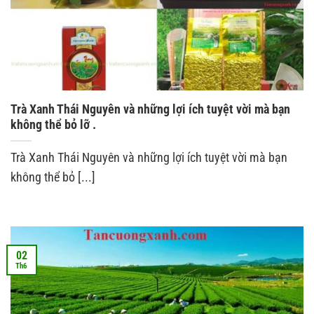
Trà Xanh Thái Nguyên và những lợi ích tuyệt vời mà bạn
không thể bỏ lỡ .
Trà Xanh Thái Nguyên và những lợi ích tuyệt vời mà bạn
không thể bỏ [...]
02
Th6