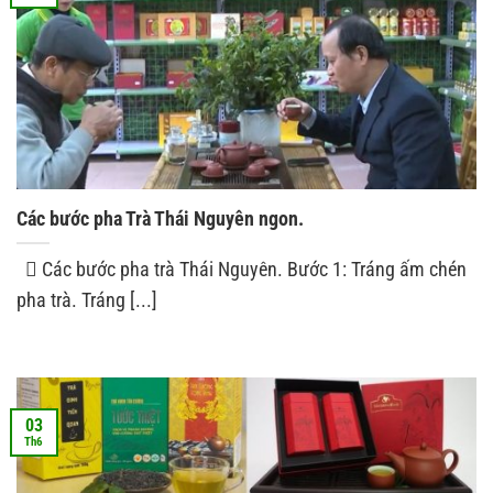
Các bước pha Trà Thái Nguyên ngon.
 Các bước pha trà Thái Nguyên. Bước 1: Tráng ấm chén
pha trà. Tráng [...]
03
Th6