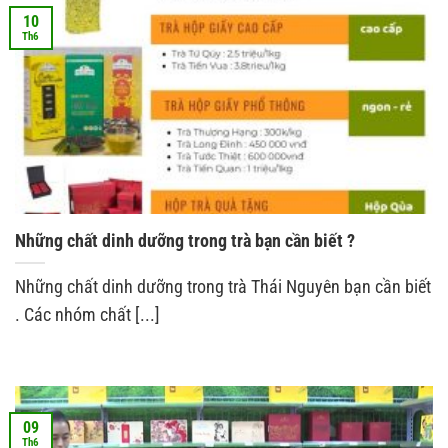
10
Th6
Những chất dinh dưỡng trong trà bạn cần biết ?
Những chất dinh dưỡng trong trà Thái Nguyên bạn cần biết
. Các nhóm chất [...]
09
Th6