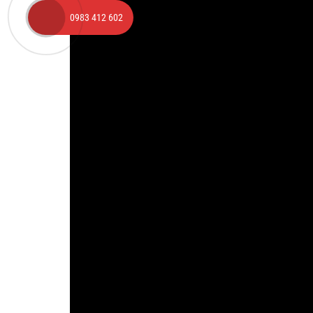
0983 412 602