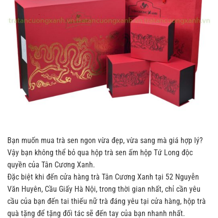
Bạn muốn mua trà sen ngon vừa đẹp, vừa sang mà giá hợp lý?
Vậy bạn không thể bỏ qua hộp trà sen ấm hộp Tứ Long độc
quyền của Tân Cương Xanh.
Đặc biệt khi đến cửa hàng trà Tân Cương Xanh tại 52 Nguyễn
Văn Huyên, Cầu Giấy Hà Nội, trong thời gian nhất, chỉ cần yêu
cầu của bạn đến tai thiếu nữ trà đáng yêu tại cửa hàng, hộp trà
quà tặng để tặng đối tác sẽ đến tay của bạn nhanh nhất.