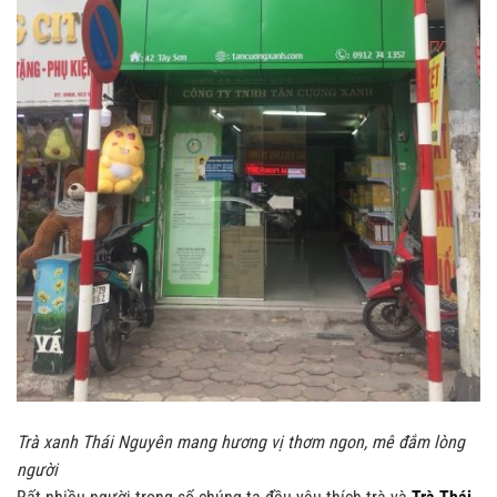
Trà xanh Thái Nguyên mang hương vị thơm ngon, mê đắm lòng
người