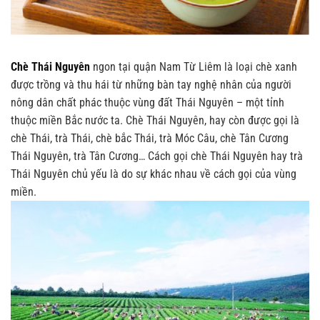
Chè Thái Nguyên
ngon tại quận Nam Từ Liêm là loại chè xanh
được trồng và thu hái từ những bàn tay nghệ nhân của người
nông dân chất phác thuộc vùng đất Thái Nguyên – một tỉnh
thuộc miền Bắc nước ta. Chè Thái Nguyên, hay còn được gọi là
chè Thái, trà Thái, chè bắc Thái, trà Móc Câu, chè Tân Cương
Thái Nguyên, trà Tân Cương… Cách gọi chè Thái Nguyên hay trà
Thái Nguyên chủ yếu là do sự khác nhau về cách gọi của vùng
miền.