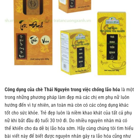
Công dụng của chè Thái Nguyên trong việc chống lão hóa
là một
trong những phương pháp làm đẹp mà các chị em phụ nữ luôn
hướng đến vì tự nhiên, an toàn mà còn có các công dụng khác
tốt cho sức khỏe. Trẻ đẹp luôn là niềm khao khát của tất cả phụ
nữ khi bắt đầu độ tuổi 30 trở đi. Do nhiều nguyên nhân mà có
thể khiến cho da dễ bị lão hóa sớm. Hãy cùng chúng tôi tìm hiểu
bài viết này để biết được nguyên nhân gây ra lão hóa cũng như