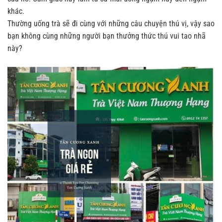
khác.
Thường uống trà sẽ đi cùng với những câu chuyện thú vị, vậy sao
bạn không cùng những người bạn thưởng thức thú vui tao nhã
này?