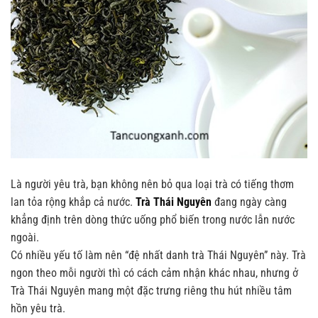
Là người yêu trà, bạn không nên bỏ qua loại trà có tiếng thơm
lan tỏa rộng khắp cả nước.
Trà Thái Nguyên
đang ngày càng
khẳng định trên dòng thức uống phổ biến trong nước lẫn nước
ngoài.
Có nhiều yếu tố làm nên “đệ nhất danh trà Thái Nguyên” này. Trà
ngon theo mỗi người thì có cách cảm nhận khác nhau, nhưng ở
Trà Thái Nguyên mang một đặc trưng riêng thu hút nhiều tâm
hồn yêu trà.