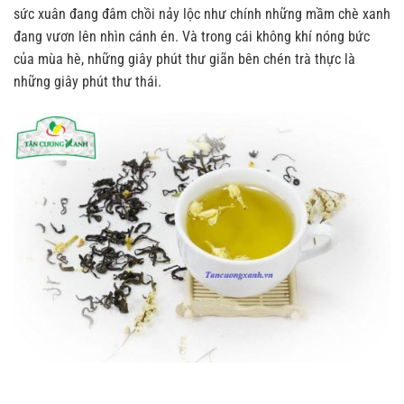
sức xuân đang đâm chồi nảy lộc như chính những mầm chè xanh
đang vươn lên nhìn cánh én. Và trong cái không khí nóng bức
của mùa hè, những giây phút thư giãn bên chén trà thực là
những giây phút thư thái.