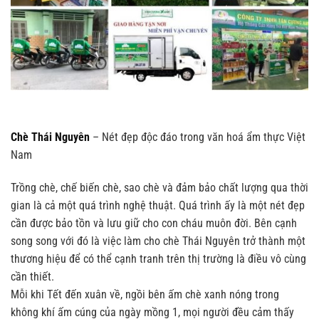
Chè Thái Nguyên
– Nét đẹp độc đáo trong văn hoá ẩm thực Việt
Nam
Trồng chè, chế biến chè, sao chè và đảm bảo chất lượng qua thời
gian là cả một quá trình nghệ thuật. Quá trình ấy là một nét đẹp
cần được bảo tồn và lưu giữ cho con cháu muôn đời. Bên cạnh
song song với đó là việc làm cho chè Thái Nguyên trở thành một
thương hiệu để có thể cạnh tranh trên thị trường là điều vô cùng
cần thiết.
Mỗi khi Tết đến xuân về, ngồi bên ấm chè xanh nóng trong
không khí ấm cúng của ngày mồng 1, mọi người đều cảm thấy