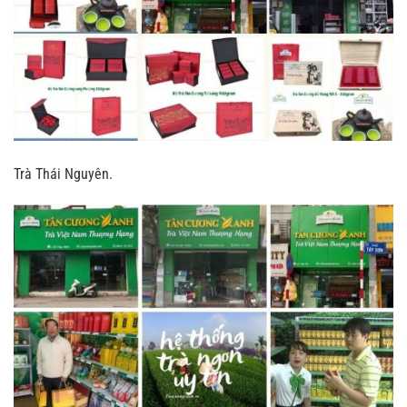
Trà Thái Nguyên.